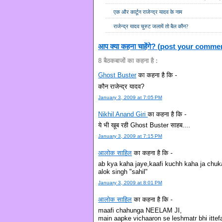
एक और कार्टून राजेन्द्र यादव के नाम
राजेन्द्र यादव चुरुट जलायें तो बैल कौन?
आप क्या कहना चाहेंगे? (post your comme
8 बैठकबाजों का कहना है :
Ghost Buster
का कहना है कि -
कौन राजेन्द्र यादव?
January 3, 2009 at 7:05 PM
Nikhil Anand Giri
का कहना है कि -
ये भी खूब रही Ghost Buster साहब....
January 3, 2009 at 7:15 PM
आलोक साहिल
का कहना है कि -
ab kya kaha jaye,kaafi kuchh kaha ja chuka
alok singh "sahil"
January 3, 2009 at 8:01 PM
आलोक साहिल
का कहना है कि -
maafi chahunga NEELAM JI,
main aapke vichaaron se leshmatr bhi ittef