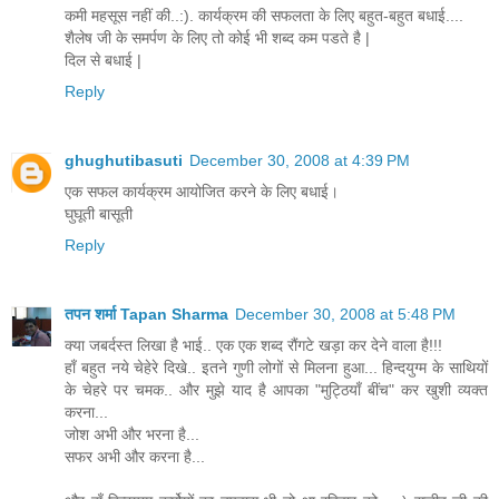
कमी महसूस नहीं की..:). कार्यक्रम की सफलता के लिए बहुत-बहुत बधाई....
शैलेष जी के समर्पण के लिए तो कोई भी शब्द कम पडते है |
दिल से बधाई |
Reply
ghughutibasuti
December 30, 2008 at 4:39 PM
एक सफल कार्यक्रम आयोजित करने के लिए बधाई।
घुघूती बासूती
Reply
तपन शर्मा Tapan Sharma
December 30, 2008 at 5:48 PM
क्या जबर्दस्त लिखा है भाई.. एक एक शब्द रौंगटे खड़ा कर देने वाला है!!!
हाँ बहुत नये चेहेरे दिखे.. इतने गुणी लोगों से मिलना हुआ... हिन्दयुग्म के साथियों
के चेहरे पर चमक.. और मुझे याद है आपका "मुट्ठियाँ बींच" कर खुशी व्यक्त
करना...
जोश अभी और भरना है...
सफर अभी और करना है...