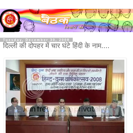
Tuesday, December 30, 2008
दिल्ली की दोपहर में चार घंटे हिंदी के नाम....