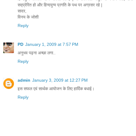
सद्प्रेरित हो और हिन्दयुग्म प्रगति के पथ पर अग्रसर रहे |
सादर,
विनय के जोशी
Reply
PD
January 1, 2009 at 7:57 PM
अनुभव पढ़ना अच्छा लगा..
Reply
admin
January 3, 2009 at 12:27 PM
इस सफल एवं सार्थक आयोजन के लिए हार्दिक बधाई।
Reply