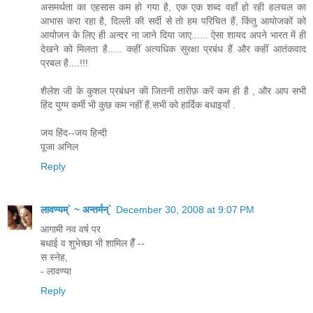
असमर्थता का एहसास कम हो गया है, एक एक शब्द वहाँ हो रही हलचल का
आभास करा रहा है, दिल्ली की सर्दी से तो हम परिचित हैं, किंतु आयोजकों को
आयोजन के लिए ही अन्दर ना जाने दिया जाए...... ऐसा शायद अपने भारत में ही
देखने को मिलता है..... कहीं अत्यधिक सुरक्षा प्रबंध हैं और कहीं आतंकवाद
प्रबल है....!!!
शैलेश जी के कुशल प्रबंधन की जितनी तारीफ़ करें कम ही है , और आप सभी
हिंद युग्म कर्मी भी कुछ कम नहीं हैं.सभी को हार्दिक बधाइयाँ .
जय हिंद--जय हिन्दी
पूजा अनिल
Reply
लावण्यम्` ~ अन्तर्मन्`
December 30, 2008 at 9:07 PM
आगामी नव वर्ष पर
बधाई व शुभेच्छा भी शामिल हैँ --
स स्नेह,
- लावण्या
Reply