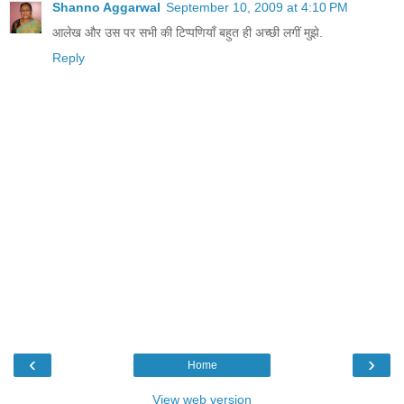
Shanno Aggarwal
September 10, 2009 at 4:10 PM
आलेख और उस पर सभी की टिप्पणियाँ बहुत ही अच्छी लगीं मुझे.
Reply
‹
›
Home
View web version