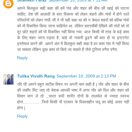
Shamikh Faraz
September 10, 2009 at 7:11 AM
आपने बिलकुल सही कहा की हमें गांव और शहर की बीच की खाई को पाटना
चाहिए. देश की आज़ादी के बात विकास को लेकर शहरो और गांवो में होने वाले
परिवर्तनों को लेकर गांधी जी ने भी यही कहा था की न केवल शहरों को बल्कि गांवो
को भी विकसित किया जाना चाहियेत था. लेकिन बदनसीबी देखिये की गांवों को तो
दूर छोटे शहरों को भी विकसित नहीं किया गया. आज किसी भी तरह के बड़े काम
के लिए शहर जाना पड़ता है. चाहे वो नाकरी ढूढने की बात हो या इन्टरनेट
इस्तेमाल करने की. आपने अंत में बिलकुल सही कहा है हर काम गांव में नहीं किया
जा सकता लेकिन कुछ काम तो किये जा सकते हैं जैसे टूरिस्म वगैरा वगैरा.
Reply
Tulika Vividh Rang
September 10, 2009 at 2:12 PM
रवि जी आपने बहुत सटीक विषय पर अपनी बात कही है | गॉव और शहर के बीच
की लकीर मिट जाए तो बेशक आपकी भाषा में अगर गॉव को दिल और शहर को
दिमाग मान ले तो ,,भारत रूपी शारीर दोनों के तालमेल से ज्यादा स्वस्थ
होगा................जिसे किसी भी प्रकार के विकासहीन फ्लू का कोई असर नहीं
होगा |
Reply