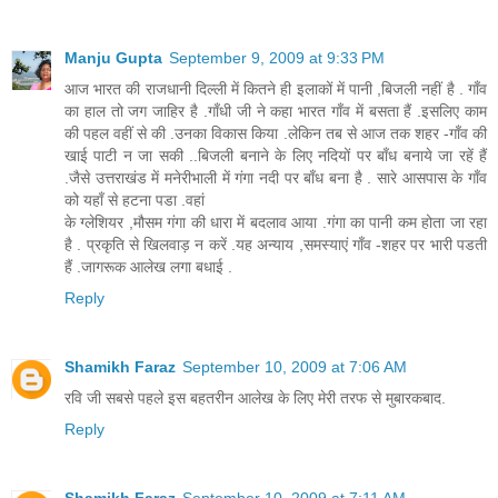
Manju Gupta
September 9, 2009 at 9:33 PM
आज भारत की राजधानी दिल्ली में कितने ही इलाकों में पानी ,बिजली नहीं है . गाँव
का हाल तो जग जाहिर है .गाँधी जी ने कहा भारत गाँव में बसता हैं .इसलिए काम
की पहल वहीं से की .उनका विकास किया .लेकिन तब से आज तक शहर -गाँव की
खाई पाटी न जा सकी ..बिजली बनाने के लिए नदियों पर बाँध बनाये जा रहें हैं
.जैसे उत्तराखंड में मनेरीभाली में गंगा नदी पर बाँध बना है . सारे आसपास के गाँव
को यहाँ से हटना पडा .वहां
के ग्लेशियर ,मौसम गंगा की धारा में बदलाव आया .गंगा का पानी कम होता जा रहा
है . प्रकृति से खिलवाड़ न करें .यह अन्याय ,समस्याएं गाँव -शहर पर भारी पडती
हैं .जागरूक आलेख लगा बधाई .
Reply
Shamikh Faraz
September 10, 2009 at 7:06 AM
रवि जी सबसे पहले इस बहतरीन आलेख के लिए मेरी तरफ से मुबारकबाद.
Reply