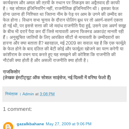
कार्यक्रम और अमल की त्रयी के स्थान पर तिकड़म का अद्वैतवाद ही काफी
है। यह सोशल इंजिनियरिंग नहीं, राजनीतिक इंजिनियरिंग थी। इसका फेल
होना उतना ही निश्चित था जितना नीम के पेड़ पर आम के उगने की उम्मीद का
फेल होना। विधान सभा चुनाव के दौरान पोलिंग बूथ पर तो अवर्ण-सवर्ण एकता
हो गई थी, पर इससे सत्ता की जो मदांध राजनीति पैदा हुई, उसने उस अवर्ण समूह
के बीच भी दरारें पैदा कर दीं जिसे मायावती अपना फिक्स्ड अकाउंट मानती रही
हैं। अनुसूचित जातियों के लिए आरक्षित सीटों से मायावती के उम्मीदवारों का
हारना और क्या बताता है? बहरहाल, मई 2009 का सवाल यह है कि एक फार्मूले
के फेल होने के बाद दलित की बेटी कोई और फार्मूला खोजने का यत्न करेगी या
कांशीराम के वचन याद करते हुए यह समझने की कोशिश कि राजनीति की
नौटंकी क्या होती है और असली राजनीति क्या होती है।
राजकिशोर
(लेखक इंस्टीट्यूट ऑफ सोशल साइंसेज, नई दिल्ली में वरिष्ठ फेलो हैं)
नियंत्रक । Admin
at
3:08 PM
1 comment:
gazalkbahane
May 27, 2009 at 9:06 PM