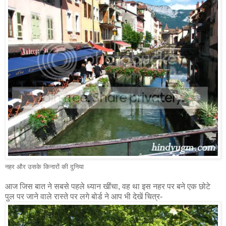
नहर और उसके किनारों की दुनिया
आज जिस बात ने सबसे पहले ध्यान खींचा, वह था इस नहर पर बने एक छोटे
पुल पर जाने वाले रास्ते पर लगे बोर्ड ने आप भी देखें चित्र-