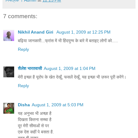
7 comments:
Nikhil Anand Giri
August 1, 2009 at 12:25 PM
बढ़िया जानकारी...फ्रांस में भी हिंदयुग्म के बारे में बताइए लोगों को.....
Reply
शैलेश भारतवासी
August 1, 2009 at 1:04 PM
मेरी इच्छा है यूरोप के खेत देखूँ, फसलें देखूँ, यह इच्छा भी ज़रूर पूरी करेंगे।
Reply
Disha
August 1, 2009 at 5:03 PM
यह अनुभव भी अच्छा है
दिखता कितना सच्चा है
दूर मेरी सीमाओं से पर
एक देश कहीं पे बसता है.