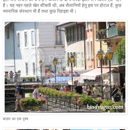
है। यह नहर पहले खेत सींचती थी, अब सैलानियों हेतु इस पर होटल हैं, कुछ
व्यापारिक संस्थान भी हैं तथा कुछ रिहाइश भी।
बाज़ार का एक दृश्य