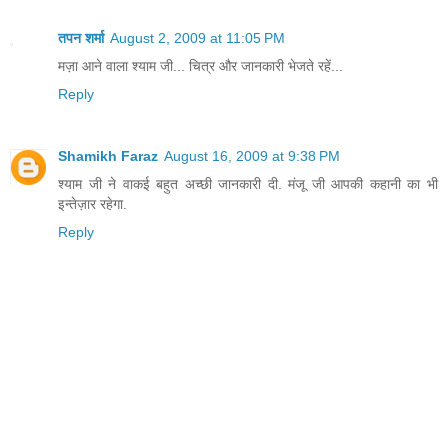
तपन शर्मा
August 2, 2009 at 11:05 PM
मज़ा आने वाला श्याम जी... चित्र और जानकारी भेजते रहें...
Reply
Shamikh Faraz
August 16, 2009 at 9:38 PM
श्याम जी ने वाकई बहुत अच्छी जानकारी दी. मंजू जी आपकी कहानी का भी
इन्तेज़ार रहेगा.
Reply