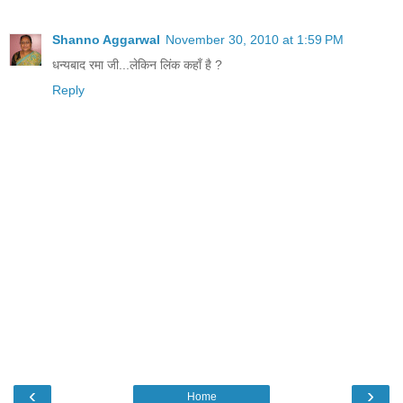
Shanno Aggarwal
November 30, 2010 at 1:59 PM
धन्यबाद रमा जी...लेकिन लिंक कहाँ है ?
Reply
‹
›
Home