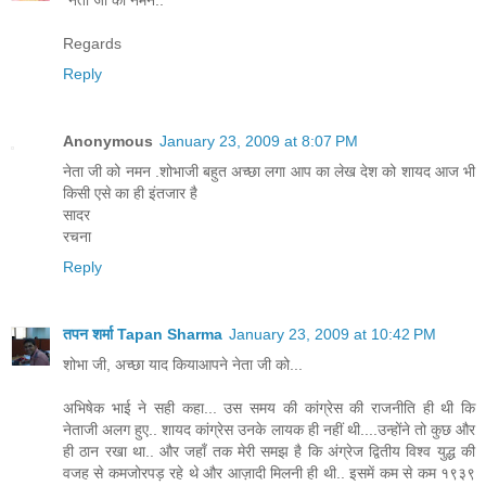
"नेता जी को नमन.."
Regards
Reply
Anonymous
January 23, 2009 at 8:07 PM
नेता जी को नमन .शोभाजी बहुत अच्छा लगा आप का लेख देश को शायद आज भी
किसी एसे का ही इंतजार है
सादर
रचना
Reply
तपन शर्मा Tapan Sharma
January 23, 2009 at 10:42 PM
शोभा जी, अच्छा याद कियाआपने नेता जी को...
अभिषेक भाई ने सही कहा... उस समय की कांग्रेस की राजनीति ही थी कि
नेताजी अलग हुए.. शायद कांग्रेस उनके लायक ही नहीं थी....उन्होंने तो कुछ और
ही ठान रखा था.. और जहाँ तक मेरी समझ है कि अंग्रेज द्वितीय विश्व युद्ध की
वजह से कमजोरपड़ रहे थे और आज़ादी मिलनी ही थी.. इसमें कम से कम १९३९