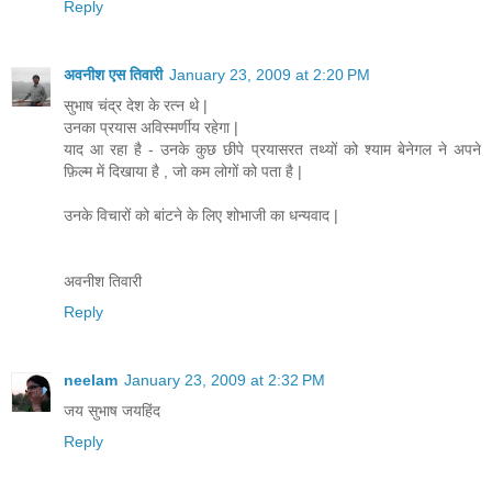
Reply
अवनीश एस तिवारी
January 23, 2009 at 2:20 PM
सुभाष चंद्र देश के रत्न थे |
उनका प्रयास अविस्मर्णीय रहेगा |
याद आ रहा है - उनके कुछ छीपे प्रयासरत तथ्यों को श्याम बेनेगल ने अपने
फ़िल्म में दिखाया है , जो कम लोगों को पता है |
उनके विचारों को बांटने के लिए शोभाजी का धन्यवाद |
अवनीश तिवारी
Reply
neelam
January 23, 2009 at 2:32 PM
जय सुभाष जयहिंद
Reply