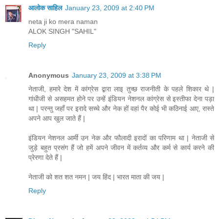
आलोक साहिल
January 23, 2009 at 2:40 PM
neta ji ko mera naman
ALOK SINGH "SAHIL"
Reply
Anonymous
January 23, 2009 at 3:38 PM
नेताजी, हमारे देश में कांग्रेस द्बारा लाइ तुच्छ राजनीती के पहले शिकार थे |
गांधीजी से असहमत होने पर उन्हें इंडियन नेशनल कांग्रेस से इस्तीफा देना पड़ा
था | परन्तु जहाँ पर इरादे सच्चे और नेक हों वहां पैर कोई भी कठिनाई आए, रास्ते
अपने आप खुल जाते हैं |
इंडियन नेशनल आर्मी उन नेक और फौलादी इरादों का परिणाम था | नेताजी से
जुड़े बहुत प्रसंग हैं जो हमें अपने जीवन में कर्तव्य और कर्म से कार्य करने की
प्रेरणा देते हैं |
नेताजी को शत शत नमन | जय हिंद | भारत माता की जय |
Reply