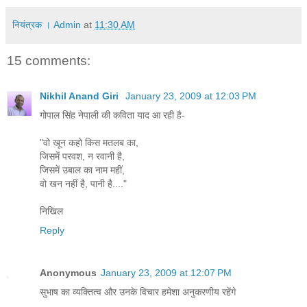
नियंत्रक । Admin
at
11:30 AM
15 comments:
Nikhil Anand Giri
January 23, 2009 at 12:03 PM
गोपाल सिंह नेपाली की कविता याद आ रही है-
"वो खून कहो किस मतलब का,
जिसमें परवश, न रवानी है,
जिसमें उबाल का नाम महीं,
वो खन नहीं है, पानी है...."
निखिल
Reply
Anonymous
January 23, 2009 at 12:07 PM
सुभाष का व्यक्तित्व और उनके विचार हमेशा अनुकरणीय रहेंगे