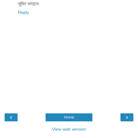
सुमित भारद्वाज
Reply
‹
›
Home
View web version