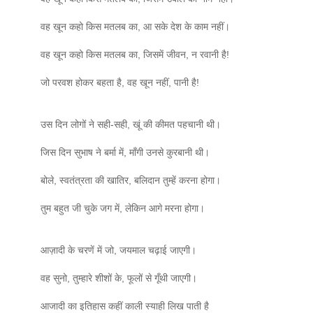
वह खून कहो किस मतलब का, आ सके देश के काम नहीं।
वह खून कहो किस मतलब का, जिसमें जीवन, न रवानी है!
जो परवश होकर बहता है, वह खून नहीं, पानी है!
उस दिन लोगों ने सही-सही, खूं की कीमत पहचानी थी।
जिस दिन सुभाष ने बर्मा में, मॉंगी उनसे कुरबानी थी।
बोले, स्‍वतंत्रता की खातिर, बलिदान तुम्‍हें करना होगा।
तुम बहुत जी चुके जग में, लेकिन आगे मरना होगा।
आज़ादी के चरणें में जो, जयमाल चढ़ाई जाएगी।
वह सुनो, तुम्‍हारे शीशों के, फूलों से गूँथी जाएगी।
आजादी का इतिहास कहीं काली स्याही लिख पाती है