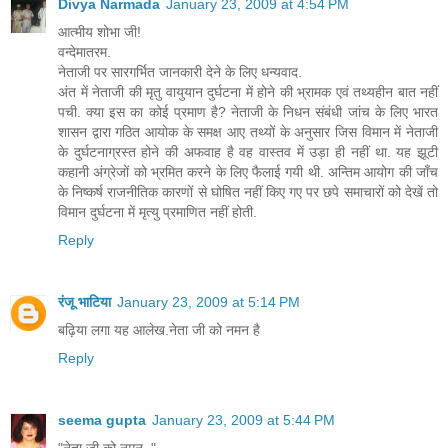
Divya Narmada
January 23, 2009 at 4:54 PM
आत्मीय शोभा जी!
वन्देमातरम.
नेताजी पर सारगर्भित जानकारी देने के लिए धन्यवाद.
अंत में नेताजी की मृतु वायुयान दुर्घटना में होने की भ्रामक एवं तथ्यहीन बात नहीं
पची. क्या इस का कोई प्रमाण है? नेताजी के निधन संबंधी जांच के लिए भारत
शासन द्वारा गठित आयोक के समक्ष आए तथ्यों के अनुसार जिस विमान में नेताजी
के दुर्घटनाग्रस्त होने की अफवाह है वह वास्तव में उड़ा ही नहीं था. यह झूटी
कहानी अंग्रेजों को भ्रमित करने के लिए फैलाई गयी थी. अन्तिम आयोग की जाँच
के निष्कर्ष राजनीतिक कारणों से घोषित नहीं किए गए पर छपे समाचारों को देखें तो
विमान दुर्घटना में मृत्यु प्रमाणित नहीं होती.
Reply
रंजू भाटिया
January 23, 2009 at 5:14 PM
बढ़िया लगा यह आलेख.नेता जी को नमन है
Reply
seema gupta
January 23, 2009 at 5:44 PM