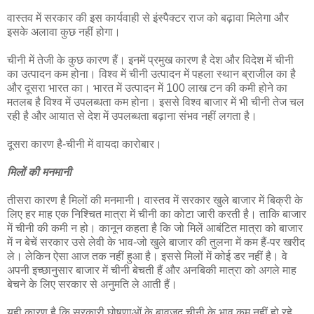
वास्तव में सरकार की इस कार्यवाही से इंस्पैक्टर राज को बढ़ावा मिलेगा और
इसके अलावा कुछ नहीं होगा।
चीनी में तेजी के कुछ कारण हैं। इनमें प्रमुख कारण है देश और विदेश में चीनी
का उत्पादन कम होना। विश्व में चीनी उत्पादन में पहला स्थान ब्राजील का है
और दूसरा भारत का। भारत में उत्पादन में 100 लाख टन की कमी होने का
मतलब है विश्व में उपलब्धता कम होना। इससे विश्व बाजार में भी चीनी तेज चल
रही है और आयात से देश में उपलब्धता बढ़ाना संभव नहीं लगता है।
दूसरा कारण है-चीनी में वायदा कारोबार।
मिलों की मनमानी
तीसरा कारण है मिलों की मनमानी। वास्तव में सरकार खुले बाजार में बिक्री के
लिए हर माह एक निश्चित मात्रा में चीनी का कोटा जारी करती है। ताकि बाजार
में चीनी की कमी न हो। कानून कहता है कि जो मिलें आबंटित मात्रा को बाजार
में न बेचें सरकार उसे लेवी के भाव-जो खुले बाजार की तुलना में कम हैं-पर खरीद
ले। लेकिन ऐसा आज तक नहीं हुआ है। इससे मिलों में कोई डर नहीं है। वे
अपनी इच्छानुसार बाजार में चीनी बेचती हैं और अनबिकी मात्रा को अगले माह
बेचने के लिए सरकार से अनुमति ले आती हैं।
यही कारण है कि सरकारी घोषणाओं के बावजूद चीनी के भाव कम नहीं हो रहे