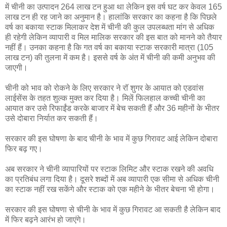
में चीनी का उत्पादन 264 लाख टन हुआ था लेकिन इस वर्ष घट कर केवल 165
लाख टन ही रह जाने का अनुमान है। हालांकि सरकार का कहना है कि पिछले
वर्ष का बकाया स्टाक मिलाकर देश में चीनी की कुल उपलब्धता मांग से अधिक
ही रहेगी लेकिन व्यापारी व मिल मालिक सरकार की इस बात को मानने को तैयार
नहीं हैं। उनका कहना है कि गत वर्ष का बकाया स्टाक सरकारी मात्रा (105
लाख टन) की तुलना में कम है। इससे वर्ष के अंत में चीनी की कमी अनुभव की
जाएगी।
चीनी को भाव को रोकने के लिए सरकार ने रॉ शुगर के आयात को एडवांस
लाईसेंस के तहत शुल्क मुक्त कर दिया है। मिलें फिलहाल कच्ची चीनी का
आयात कर उसे रिफाईंड करके बाजार में बेच सकती हैं और 36 महीनों के भीतर
उसे दोबारा निर्यात कर सकती हैं।
सरकार की इस घोषणा के बाद चीनी के भाव में कुछ गिरावट आई लेकिन दोबारा
फिर बढ़ गए।
अब सरकार ने चीनी व्यापारियों पर स्टाक लिमिट और स्टाक रखने की अवधि
का प्रतिबंध लगा दिया है। दूसरे शब्दों में अब व्यापारी एक सीमा से अधिक चीनी
का स्टाक नहीं रख सकेंगे और स्टाक को एक महीने के भीतर बेचना भी होगा।
सरकार की इस घोषणा से चीनी के भाव में कुछ गिरावट आ सकती है लेकिन बाद
में फिर बढ़ने आरंभ हो जाएंगे।