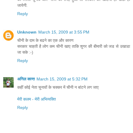
जायेगी.
Reply
Unknown
March 15, 2009 at 3:55 PM
चीनी के दाम के बढने का एक और कारण
सरकार चाहती है लोग कम चीनी खाए ताकि शुगर की बीमारी को जड से उखाडा
जा सके :-)
Reply
अनिल कान्त
March 15, 2009 at 5:32 PM
कहीं कोई नेता चुनावों के चक्कर में चीनी न बांटने लग जाए
मेरी कलम - मेरी अभिव्यक्ति
Reply