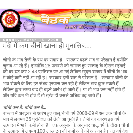
Sunday, March 15, 2009
मंदी में कम चीनी खाना ही मुनासिब...
चीनी के भाव तेजी के रथ पर सवार हैं। सरकार बढ़ते भाव से परेशान है क्योंकि
चुनाव आ रहे हैं। हालांकि 28 फरवरी को समाप्त हुए सप्ताह के दौरान महंगाई
की दर घट कर 2.43 प्रतिशत पर आ गई लेकिन खुदरा बाजार में चीनी के भाव
में कोई कमी नहीं आ रही है। सरकार इसी बात से परेशान है। सरकार चीनी के
भाव रोकने के लिए हर संभव प्रयास कर रही है लेकिन भाव कुछ रुकते हैं
लेकिन कुछ समय बाद ही बढ़ने आरंभ हो जाते हैं। या तो भाव कम नहीं होते हैं
और यदि कम भी होते हैं तो तुरंत ही उससे अधिक बढ़ जाते हैं।
चीनी कम है, चीनी कम है...
वास्तव में अक्टूबर से आरंभ हुए चालू चीनी वर्ष 2008-09 में अब तक चीनी के
भाव में लगभग 35 प्रतिशत की तेजी आ चुकी है। तेजी का कारण इस वर्ष
उत्पादन में भारी कमी होना है। एक अनुमान के अनुसार चालू वर्ष के दौरान चीनी
के उत्पादन में लगभग 100 लाख टन की कमी आने की आशंका है। गत वर्ष देश